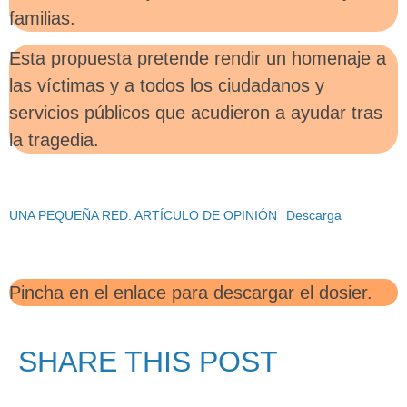
familias.
Esta propuesta pretende rendir un homenaje a
las víctimas y a todos los ciudadanos y
servicios públicos que acudieron a ayudar tras
la tragedia.
UNA PEQUEÑA RED. ARTÍCULO DE OPINIÓN
Descarga
Pincha en el enlace para descargar el dosier.
SHARE THIS POST