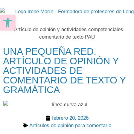
Abrir barra de herramientas
UNA PEQUEÑA RED.
ARTÍCULO DE OPINIÓN Y
ACTIVIDADES DE
COMENTARIO DE TEXTO Y
GRAMÁTICA
febrero 20, 2026
Artículos de opinión para comentario