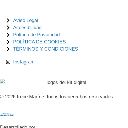
Aviso Legal
Accesibilidad
Política de Privacidad
POLÍTICA DE COOKIES
TÉRMINOS Y CONDICIONES
Instagram
© 2026 Irene Marín · Todos los derechos reservados
Desarrollado por: