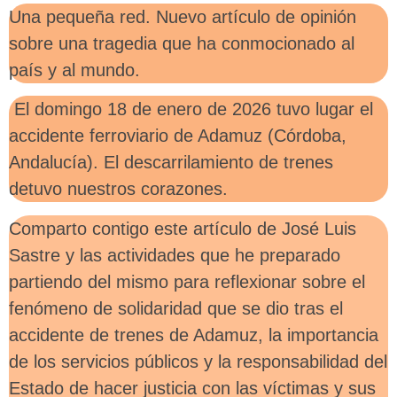
Una pequeña red. Nuevo artículo de opinión
sobre una tragedia que ha conmocionado al
país y al mundo.
El domingo 18 de enero de 2026 tuvo lugar el
accidente ferroviario de Adamuz (Córdoba,
Andalucía). El descarrilamiento de trenes
detuvo nuestros corazones.
Comparto contigo este artículo de José Luis
Sastre y las actividades que he preparado
partiendo del mismo para reflexionar sobre el
fenómeno de solidaridad que se dio tras el
accidente de trenes de Adamuz, la importancia
de los servicios públicos y la responsabilidad del
Estado de hacer justicia con las víctimas y sus