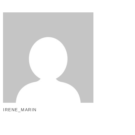
IRENE_MARIN