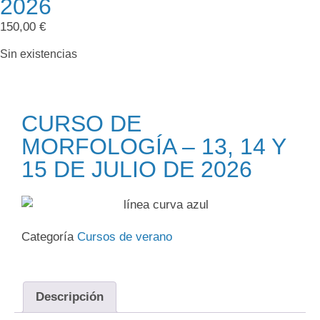
2026
150,00
€
Sin existencias
CURSO DE
MORFOLOGÍA – 13, 14 Y
15 DE JULIO DE 2026
Categoría
Cursos de verano
Descripción