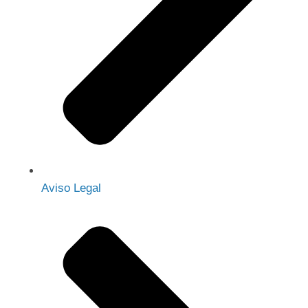
Aviso Legal