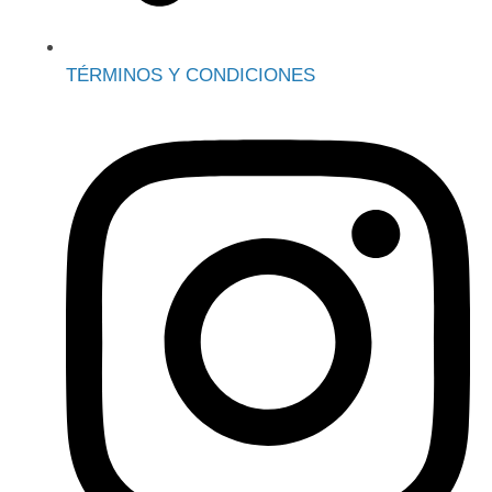
TÉRMINOS Y CONDICIONES