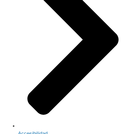
Accesibilidad