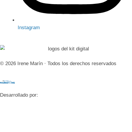
Instagram
© 2026 Irene Marín · Todos los derechos reservados
Desarrollado por: