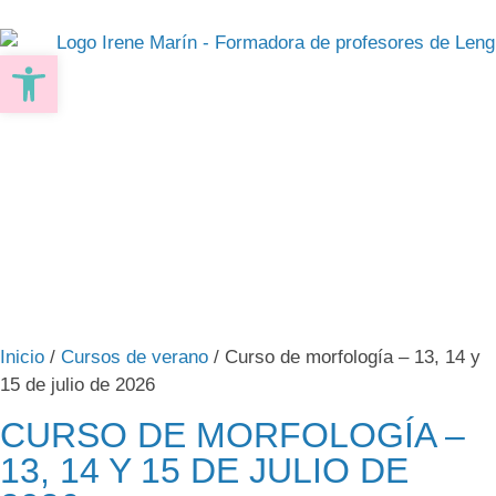
Abrir barra de herramientas
Inicio
/
Cursos de verano
/ Curso de morfología – 13, 14 y
15 de julio de 2026
CURSO DE MORFOLOGÍA –
13, 14 Y 15 DE JULIO DE