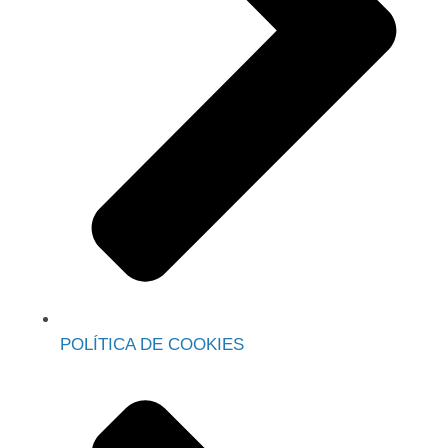
POLÍTICA DE COOKIES