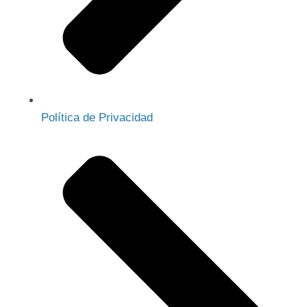
Política de Privacidad