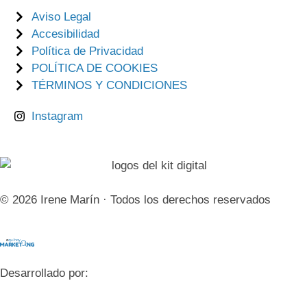
Aviso Legal
Accesibilidad
Política de Privacidad
POLÍTICA DE COOKIES
TÉRMINOS Y CONDICIONES
Instagram
© 2026 Irene Marín · Todos los derechos reservados
Desarrollado por: