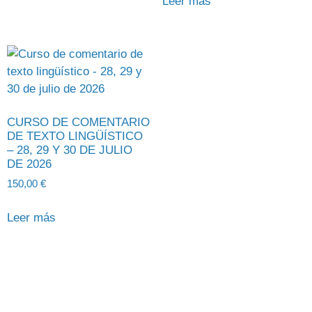
Leer más
CURSO DE COMENTARIO
DE TEXTO LINGÜÍSTICO
– 28, 29 Y 30 DE JULIO
DE 2026
150,00
€
Leer más