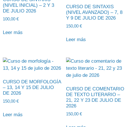
(NIVEL INICIAL) – 2 Y 3
CURSO DE SINTAXIS
DE JULIO 2026
(NIVEL AVANZADO) – 7, 8
Y 9 DE JULIO DE 2026
100,00
€
150,00
€
Leer más
Leer más
CURSO DE MORFOLOGÍA
– 13, 14 Y 15 DE JULIO
CURSO DE COMENTARIO
DE 2026
DE TEXTO LITERARIO –
21, 22 Y 23 DE JULIO DE
150,00
€
2026
150,00
€
Leer más