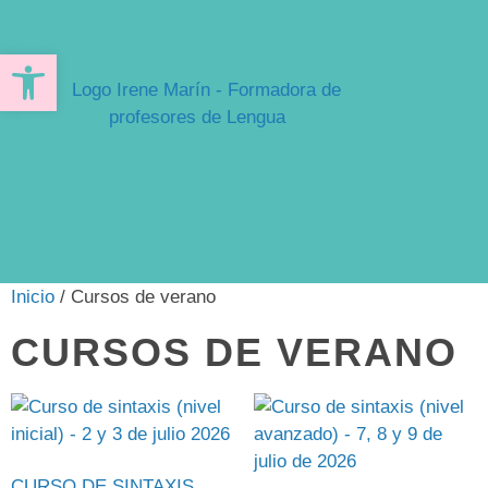
Abrir barra de herramientas
Inicio
/ Cursos de verano
CURSOS DE VERANO
CURSO DE SINTAXIS