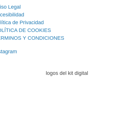
iso Legal
cesibilidad
lítica de Privacidad
OLÍTICA DE COOKIES
ÉRMINOS Y CONDICIONES
stagram