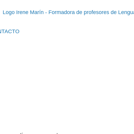
NTACTO