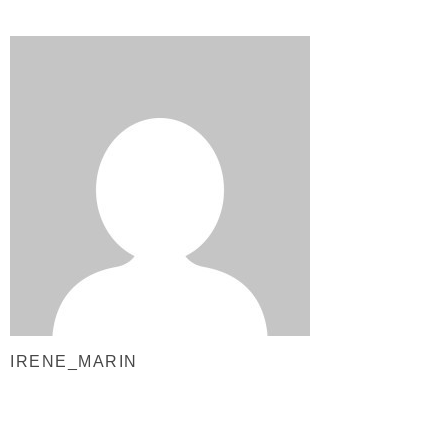
IRENE_MARIN