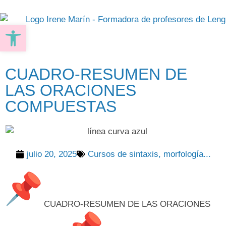
Abrir barra de herramientas
CUADRO-RESUMEN DE
LAS ORACIONES
COMPUESTAS
julio 20, 2025
Cursos de sintaxis, morfología...
CUADRO-RESUMEN DE LAS ORACIONES