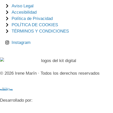
Aviso Legal
Accesibilidad
Política de Privacidad
POLÍTICA DE COOKIES
TÉRMINOS Y CONDICIONES
Instagram
© 2026 Irene Marín · Todos los derechos reservados
Desarrollado por: