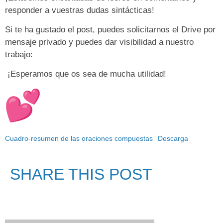
responder a vuestras dudas sintácticas!
Si te ha gustado el post, puedes solicitarnos el Drive por
mensaje privado y puedes dar visibilidad a nuestro
trabajo:
¡Esperamos que os sea de mucha utilidad!
Cuadro-resumen de las oraciones compuestas
Descarga
SHARE THIS POST