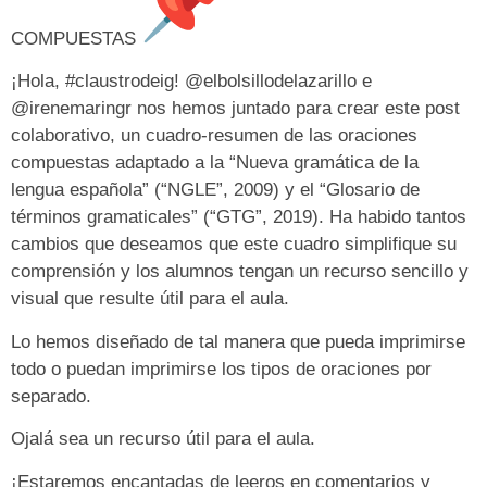
COMPUESTAS
¡Hola, #claustrodeig! @elbolsillodelazarillo e
@irenemaringr nos hemos juntado para crear este post
colaborativo, un cuadro-resumen de las oraciones
compuestas adaptado a la “Nueva gramática de la
lengua española” (“NGLE”, 2009) y el “Glosario de
términos gramaticales” (“GTG”, 2019). Ha habido tantos
cambios que deseamos que este cuadro simplifique su
comprensión y los alumnos tengan un recurso sencillo y
visual que resulte útil para el aula.
Lo hemos diseñado de tal manera que pueda imprimirse
todo o puedan imprimirse los tipos de oraciones por
separado.
Ojalá sea un recurso útil para el aula.
¡Estaremos encantadas de leeros en comentarios y