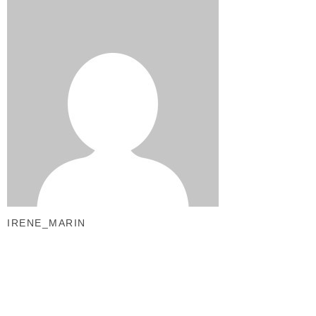
IRENE_MARIN