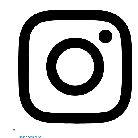
Instagram