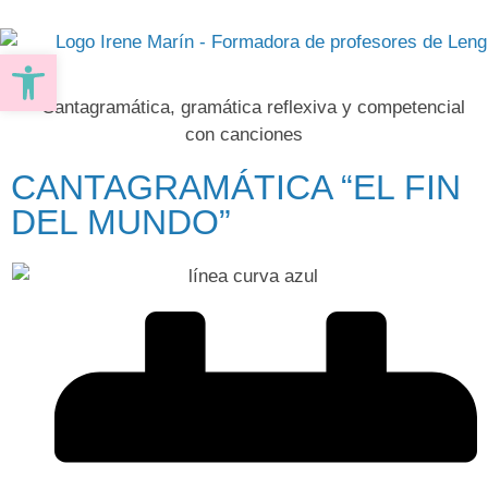
Abrir barra de herramientas
CANTAGRAMÁTICA “EL FIN
DEL MUNDO”