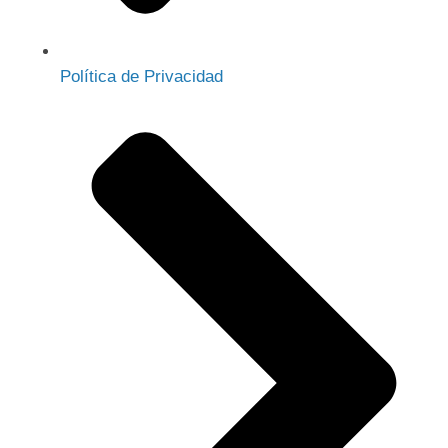
Política de Privacidad