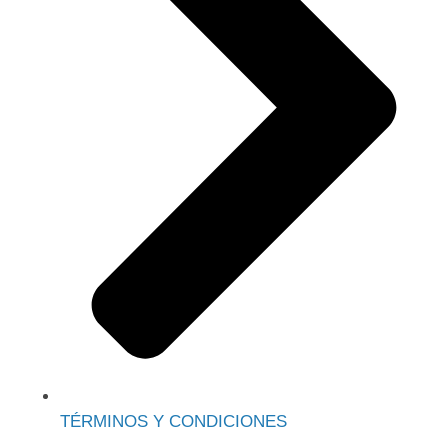
TÉRMINOS Y CONDICIONES