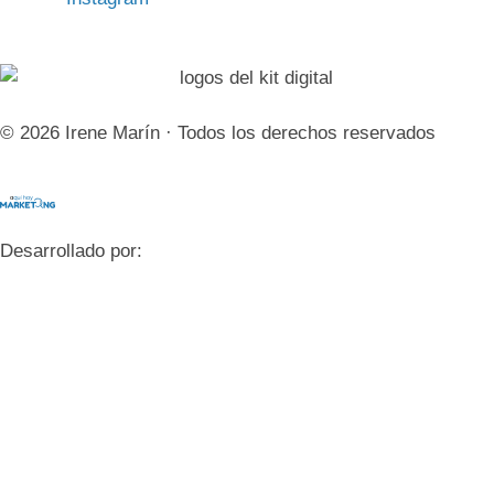
© 2026 Irene Marín · Todos los derechos reservados
Desarrollado por: