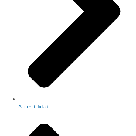
Accesibilidad