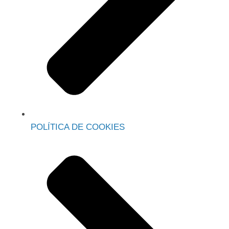
POLÍTICA DE COOKIES