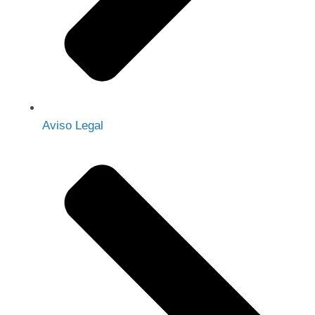
Aviso Legal