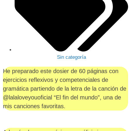
Sin categoría
He preparado este dosier de 60 páginas con
ejercicios reflexivos y competenciales de
gramática partiendo de la letra de la canción de
@lalaloveyouoficial “El fin del mundo”, una de
mis canciones favoritas.