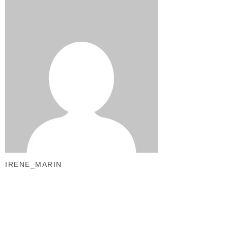
IRENE_MARIN