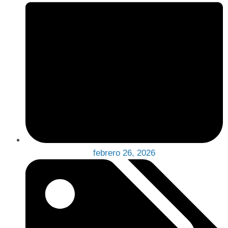
febrero 26, 2026