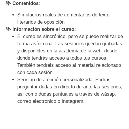
📚
Contenidos
:
Simulacros reales de comentarios de texto
literarios de oposición
📚
Información sobre el curso:
El curso es sincrónico,
pero se puede realizar de
forma
asíncrona
.
Las sesiones quedan grabadas
y disponibles en la academia de la web, desde
donde tendrás acceso a todos tus cursos.
También tendréis acceso al material relacionado
con cada sesión.
Servicio de atención personalizada.
Podrás
preguntar dudas en directo durante las sesiones,
así como dudas puntuales a través de wásap,
correo electrónico o Instagram.