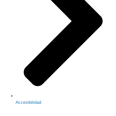
Accesibilidad