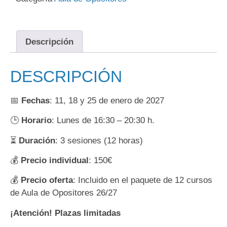
Descripción
DESCRIPCIÓN
📅
Fechas
: 11, 18 y 25 de enero de 2027
🕒
Horario
: Lunes de 16:30 – 20:30 h.
⏳
Duración
: 3 sesiones (12 horas)
💰
Precio individual
: 150€
💰
Precio oferta
: Incluido en el paquete de 12 cursos
de Aula de Opositores 26/27
¡Atención! Plazas limitadas