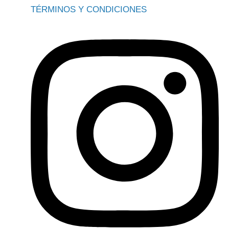
TÉRMINOS Y CONDICIONES