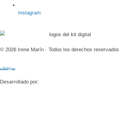
Instagram
© 2026 Irene Marín · Todos los derechos reservados
Desarrollado por: