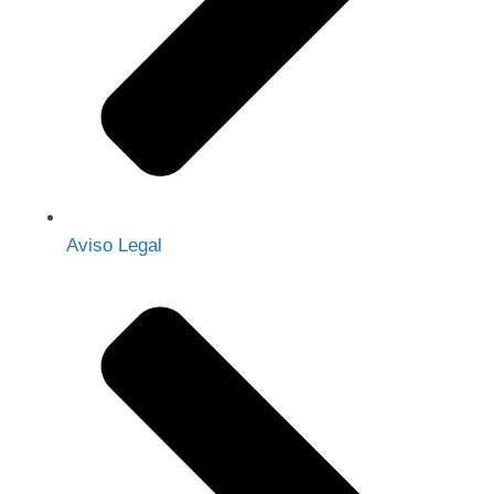
Aviso Legal