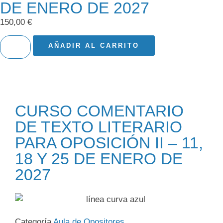
DE ENERO DE 2027
150,00
€
AÑADIR AL CARRITO
CURSO COMENTARIO
DE TEXTO LITERARIO
PARA OPOSICIÓN II – 11,
18 Y 25 DE ENERO DE
2027
Categoría
Aula de Opositores