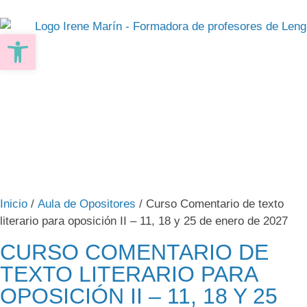
Abrir barra de herramientas
Inicio
/
Aula de Opositores
/ Curso Comentario de texto
literario para oposición II – 11, 18 y 25 de enero de 2027
CURSO COMENTARIO DE
TEXTO LITERARIO PARA
OPOSICIÓN II – 11, 18 Y 25