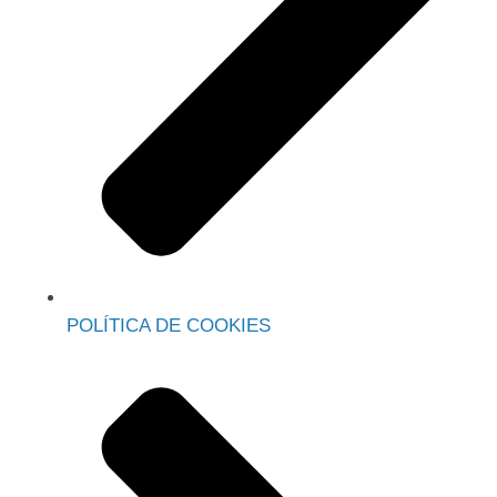
POLÍTICA DE COOKIES