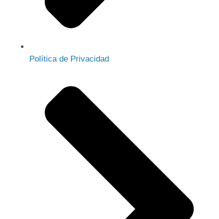
Política de Privacidad