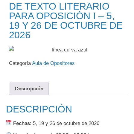
DE TEXTO LITERARIO
PARA OPOSICIÓN I – 5,
19 Y 26 DE OCTUBRE DE
2026
Categoría
Aula de Opositores
Descripción
DESCRIPCIÓN
Fechas
: 5, 19 y 26 de octubre de 2026