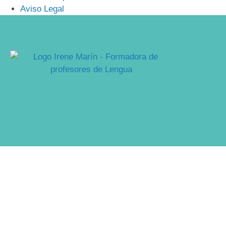
Aviso Legal