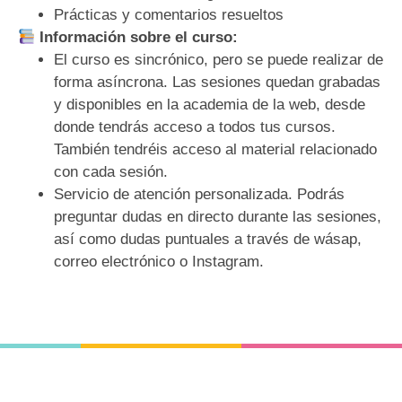
Prácticas y comentarios resueltos
Información sobre el curso:
El curso es sincrónico,
pero se puede realizar de
forma
asíncrona
.
Las sesiones quedan grabadas
y disponibles en la academia de la web, desde
donde tendrás acceso a todos tus cursos.
También tendréis acceso al material relacionado
con cada sesión.
Servicio de atención personalizada.
Podrás
preguntar dudas en directo durante las sesiones,
así como dudas puntuales a través de wásap,
correo electrónico o Instagram.