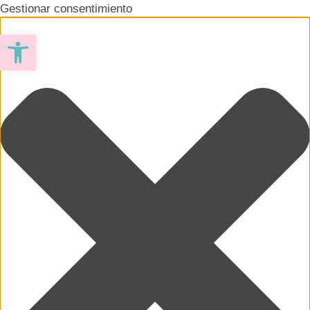
Gestionar consentimiento
Abrir barra de herramientas