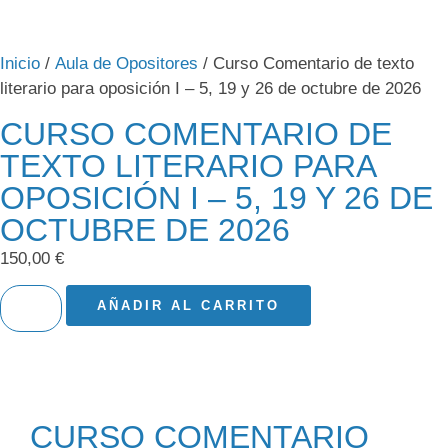
Inicio
/
Aula de Opositores
/ Curso Comentario de texto
literario para oposición I – 5, 19 y 26 de octubre de 2026
CURSO COMENTARIO DE
TEXTO LITERARIO PARA
OPOSICIÓN I – 5, 19 Y 26 DE
OCTUBRE DE 2026
150,00
€
AÑADIR AL CARRITO
CURSO COMENTARIO