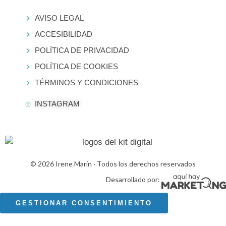
AVISO LEGAL
ACCESIBILIDAD
POLÍTICA DE PRIVACIDAD
POLÍTICA DE COOKIES
TÉRMINOS Y CONDICIONES
INSTAGRAM
© 2026 Irene Marín · Todos los derechos reservados
Desarrollado por:
GESTIONAR CONSENTIMIENTO