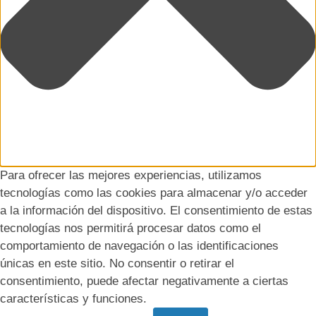
Para ofrecer las mejores experiencias, utilizamos
tecnologías como las cookies para almacenar y/o acceder
a la información del dispositivo. El consentimiento de estas
tecnologías nos permitirá procesar datos como el
comportamiento de navegación o las identificaciones
únicas en este sitio. No consentir o retirar el
consentimiento, puede afectar negativamente a ciertas
características y funciones.