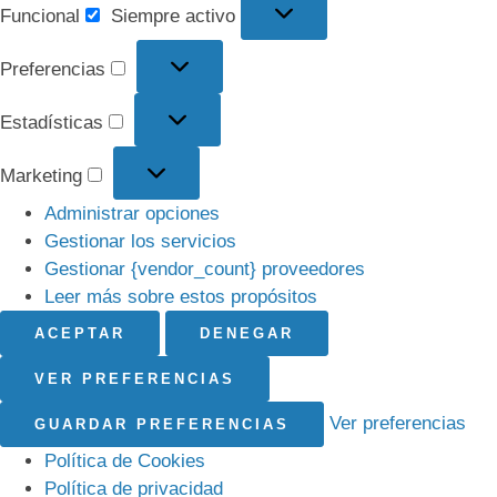
Funcional
Siempre activo
Preferencias
Estadísticas
Marketing
Administrar opciones
Gestionar los servicios
Gestionar {vendor_count} proveedores
Leer más sobre estos propósitos
ACEPTAR
DENEGAR
VER PREFERENCIAS
Ver preferencias
GUARDAR PREFERENCIAS
Política de Cookies
Política de privacidad